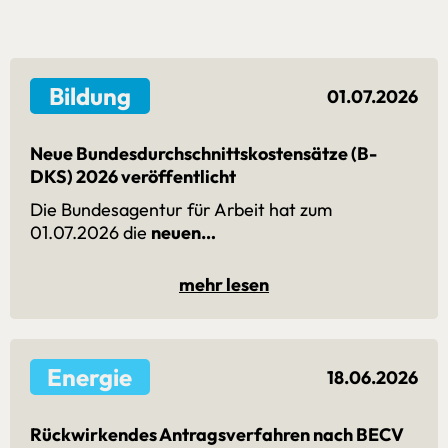
Bildung
01.07.2026
Neue Bundesdurchschnittskostensätze (B-
DKS) 2026 veröffentlicht
Die Bundesagentur für Arbeit hat zum
01.07.2026 die
neuen…
mehr lesen
Energie
18.06.2026
Rückwirkendes Antragsverfahren nach BECV