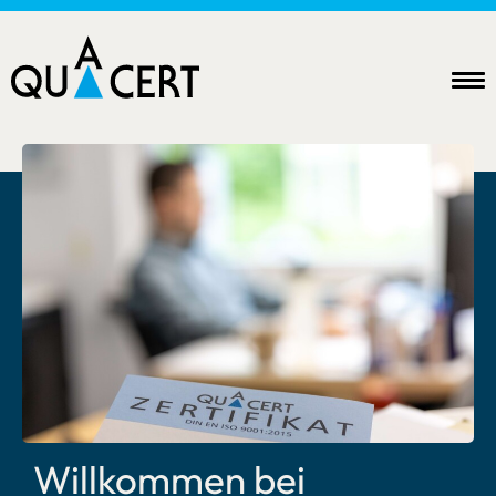
Willkommen bei