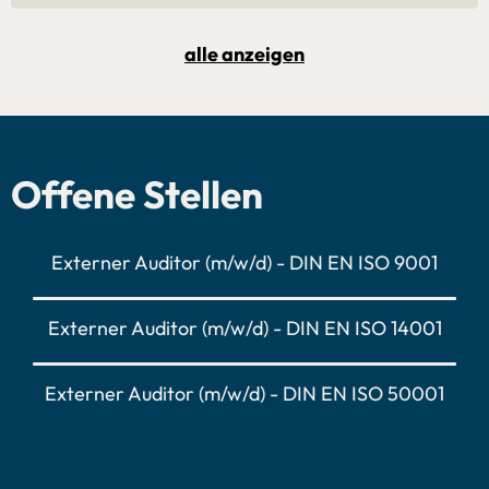
alle anzeigen
Offene Stellen
Externer Auditor (m/w/d) - DIN EN ISO 9001
Externer Auditor (m/w/d) - DIN EN ISO 14001
Externer Auditor (m/w/d) - DIN EN ISO 50001