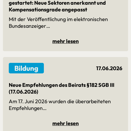
gestartet: Neue Sektoren anerkannt und
Kompensationsgrade angepasst
Mit der Veröffentlichung im elektronischen
Bundesanzeiger…
mehr lesen
Bildung
17.06.2026
Neue Empfehlungen des Beirats §182 SGB III
(17.06.2026)
Am 17. Juni 2026 wurden die überarbeiteten
Empfehlungen…
mehr lesen