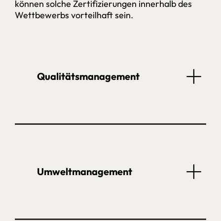
können solche Zertifizierungen innerhalb des
Wettbewerbs vorteilhaft sein.
Qualitäts­management
Umwelt­management