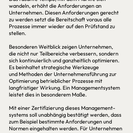
wandeln, erhöht die Anforderungen an
Unternehmen. Diesen Anforderungen gerecht
zu werden setzt die Bereitschaft voraus alle
Prozesse immer wieder auf den Prüfstand zu
stellen.
Besonderen Weitblick zeigen Unternehmen,
die nicht nur Teilbereiche verbessern, sondern
sich kontinuierlich und ganzheitlich optimieren.
Es beinhaltet strategische Werkzeuge
und Methoden der Unternehmens­­­­­führung zur
Optimierung betrieblicher Prozesse mit
langfristiger Wirkung. Ein Management­­­­­­­system
leistet dies in besonderem Maße.­
Mit einer Zertifizierung dieses Management­
systems soll unabhängig bestätigt werden, dass
zum Beispiel bestimmte Anforderungen und
Normen eingehalten werden. Für Unternehmen